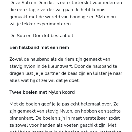
Deze Sub en Dom kit is een starterskit voor iedereen
die een stapje verder wil gaan. Je hebt kennis
gemaakt met de wereld van bondage en SM en nu
wil je lekker experimenteren.
De Sub en Dom kit bestaat uit :
Een halsband met een riem
Zowel de halsband als de riem zijn gemaakt van
stevig nylon in de kleur zwart. Door de halsband te
dragen laat je je partner de baas zijn en luister je naar
alles wat hij of zei wil dat je doet.
Twee boeien met Nylon koord
Met de boeien geef je je pas echt helemaal over. Ze
zijn gemaakt van stevig Nylon, en hebben een zachte
binnenkant. De boeien zijn in maat verstelbaar zodat
ze zowel voor handen als voeten geschikt zijn. Met