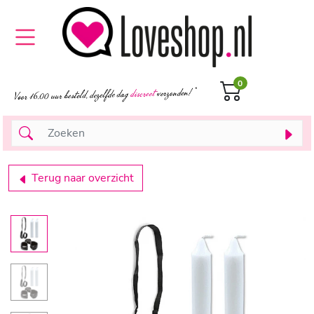
0
Terug naar overzicht