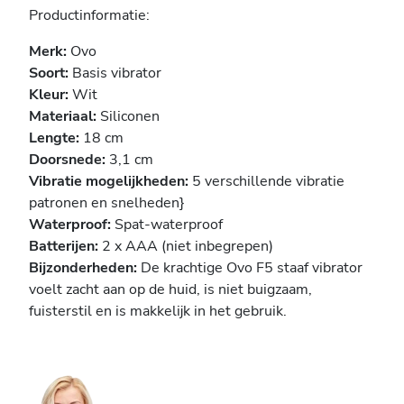
Productinformatie:
Merk:
Ovo
Soort:
Basis vibrator
Kleur:
Wit
Materiaal:
Siliconen
Lengte:
18 cm
Doorsnede:
3,1 cm
Vibratie mogelijkheden:
5 verschillende vibratie
patronen en snelheden}
Waterproof:
Spat-waterproof
Batterijen:
2 x AAA (niet inbegrepen)
Bijzonderheden:
De krachtige Ovo F5 staaf vibrator
voelt zacht aan op de huid, is niet buigzaam,
fuisterstil en is makkelijk in het gebruik.