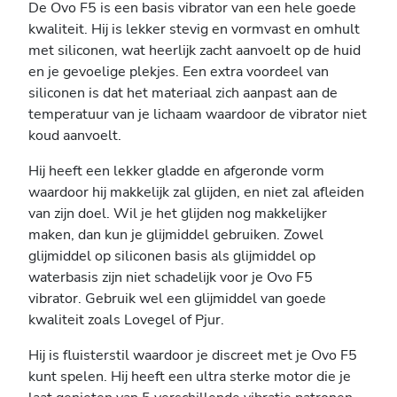
De Ovo F5 is een basis vibrator van een hele goede
kwaliteit. Hij is lekker stevig en vormvast en omhult
met siliconen, wat heerlijk zacht aanvoelt op de huid
en je gevoelige plekjes. Een extra voordeel van
siliconen is dat het materiaal zich aanpast aan de
temperatuur van je lichaam waardoor de vibrator niet
koud aanvoelt.
Hij heeft een lekker gladde en afgeronde vorm
waardoor hij makkelijk zal glijden, en niet zal afleiden
van zijn doel. Wil je het glijden nog makkelijker
maken, dan kun je glijmiddel gebruiken. Zowel
glijmiddel op siliconen basis als glijmiddel op
waterbasis zijn niet schadelijk voor je Ovo F5
vibrator. Gebruik wel een glijmiddel van goede
kwaliteit zoals Lovegel of Pjur.
Hij is fluisterstil waardoor je discreet met je Ovo F5
kunt spelen. Hij heeft een ultra sterke motor die je