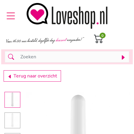
0
Terug naar overzicht