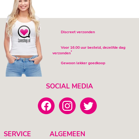
Discreet verzonden
Voor 16.00 uur besteld, dezelfde dag
*
verzonden
Gewoon lekker goedkoop
SOCIAL MEDIA
SERVICE
ALGEMEEN