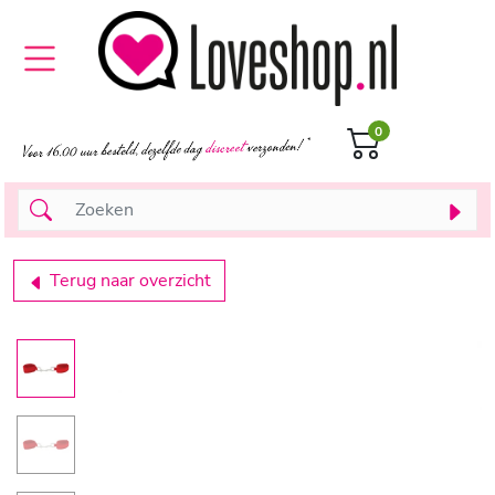
0
Terug naar overzicht