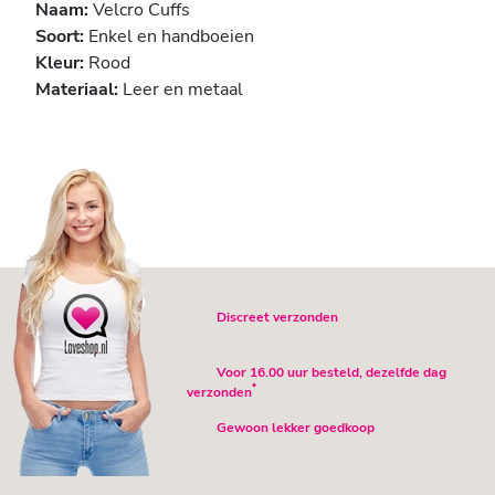
Naam:
Velcro Cuffs
Soort:
Enkel en handboeien
Kleur:
Rood
Materiaal:
Leer en metaal
Discreet verzonden
Voor 16.00 uur besteld, dezelfde dag
*
verzonden
Gewoon lekker goedkoop