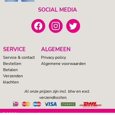
SOCIAL MEDIA
SERVICE
ALGEMEEN
Service & contact
Privacy policy
Bestellen
Algemene voorwaarden
Betalen
Verzenden
klachten
Al onze prijzen zijn incl. btw en excl.
verzendkosten.
© 2026 Loveshop.nl