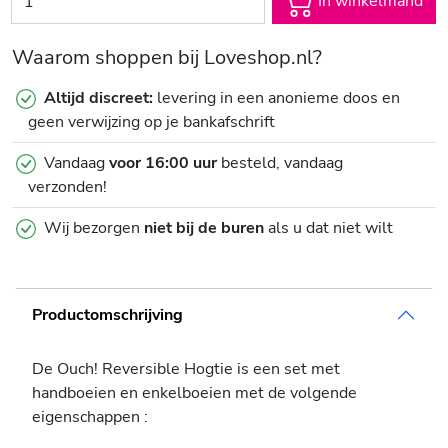
In winkelmand
Waarom shoppen bij Loveshop.nl?
Altijd discreet:
levering in een anonieme doos en
geen verwijzing op je bankafschrift
Vandaag
voor 16:00 uur
besteld, vandaag
verzonden!
Wij bezorgen
niet bij de buren
als u dat niet wilt
Productomschrijving
De Ouch! Reversible Hogtie is een set met
handboeien en enkelboeien met de volgende
eigenschappen :