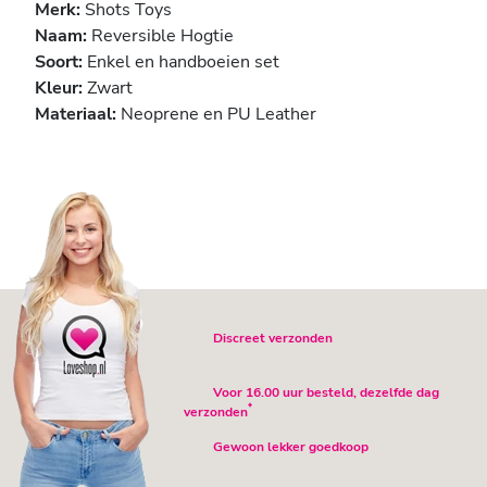
Merk:
Shots Toys
Naam:
Reversible Hogtie
Soort:
Enkel en handboeien set
Kleur:
Zwart
Materiaal:
Neoprene en PU Leather
Discreet verzonden
Voor 16.00 uur besteld, dezelfde dag
*
verzonden
Gewoon lekker goedkoop