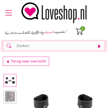
0
Terug naar overzicht