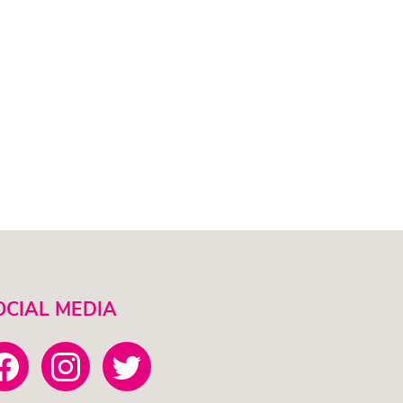
OCIAL MEDIA