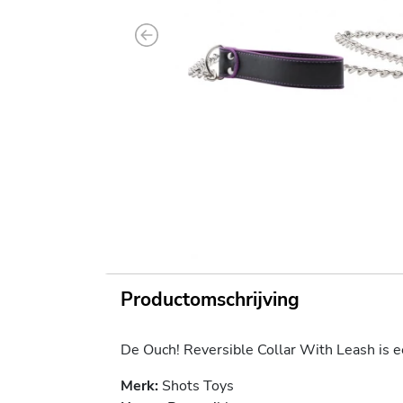
Previous
Productomschrijving
De Ouch! Reversible Collar With Leash is 
Merk:
Shots Toys