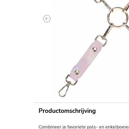
Previous
Productomschrijving
Combineer je favoriete pols- en enkelboeie