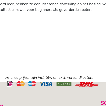
 leer, hebben ze een iriserende afwerking op het beslag, wat 
ollectie, zowel voor beginners als gevorderde spelers!
Al onze prijzen zijn incl. btw en excl. verzendkosten.
S
en