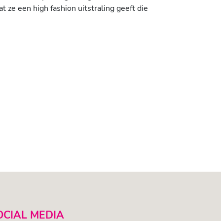
ze een high fashion uitstraling geeft die
OCIAL MEDIA