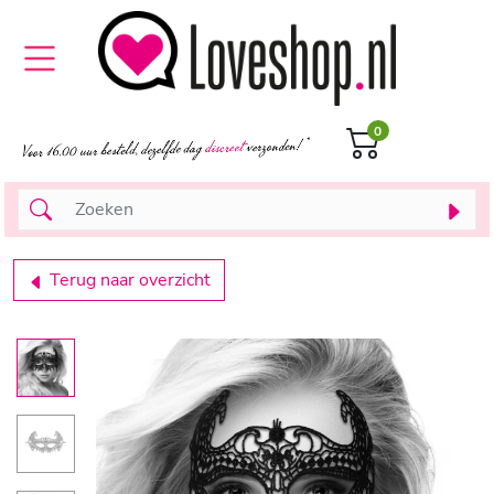
0
Terug naar overzicht