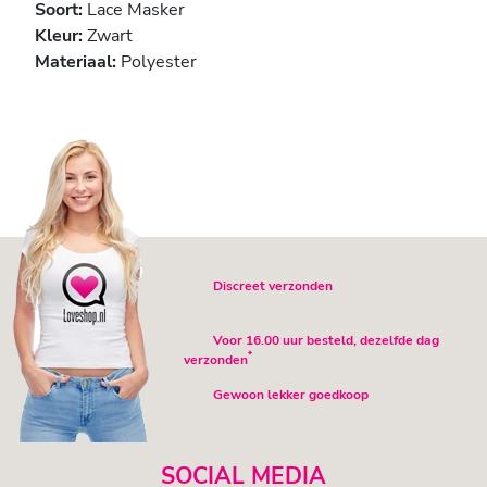
Soort:
Lace Masker
Kleur:
Zwart
Materiaal:
Polyester
Discreet verzonden
Voor 16.00 uur besteld, dezelfde dag
*
verzonden
Gewoon lekker goedkoop
SOCIAL MEDIA