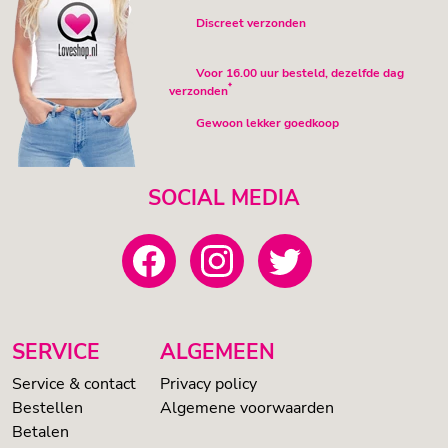
Discreet verzonden
Voor 16.00 uur besteld, dezelfde dag
*
verzonden
Gewoon lekker goedkoop
SOCIAL MEDIA
SERVICE
ALGEMEEN
Service & contact
Privacy policy
Bestellen
Algemene voorwaarden
Betalen