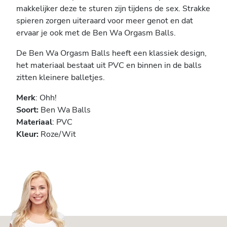
makkelijker deze te sturen zijn tijdens de sex. Strakke
spieren zorgen uiteraard voor meer genot en dat
ervaar je ook met de Ben Wa Orgasm Balls.
De Ben Wa Orgasm Balls heeft een klassiek design,
het materiaal bestaat uit PVC en binnen in de balls
zitten kleinere balletjes.
Merk
: Ohh!
Soort:
Ben Wa Balls
Materiaal
: PVC
Kleur:
Roze/Wit