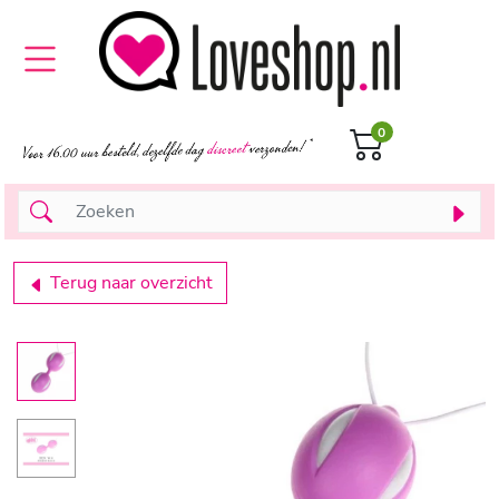
0
Terug naar overzicht