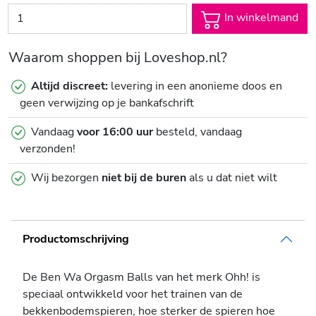
In winkelmand
Waarom shoppen bij Loveshop.nl?
Altijd discreet:
levering in een anonieme doos en
geen verwijzing op je bankafschrift
Vandaag
voor 16:00 uur
besteld, vandaag
verzonden!
Wij bezorgen
niet bij de buren
als u dat niet wilt
Productomschrijving
De Ben Wa Orgasm Balls van het merk Ohh! is
speciaal ontwikkeld voor het trainen van de
bekkenbodemspieren, hoe sterker de spieren hoe