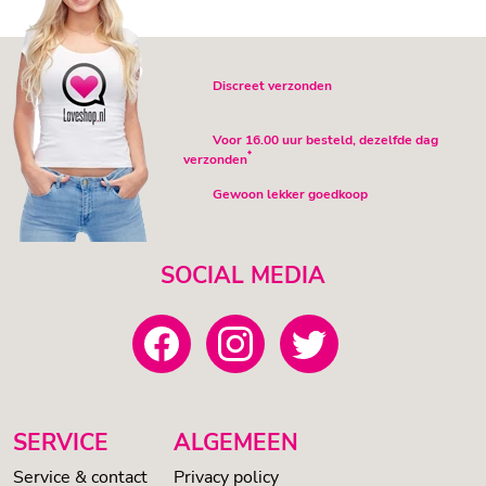
Discreet verzonden
Voor 16.00 uur besteld, dezelfde dag
*
verzonden
Gewoon lekker goedkoop
SOCIAL MEDIA
SERVICE
ALGEMEEN
Service & contact
Privacy policy