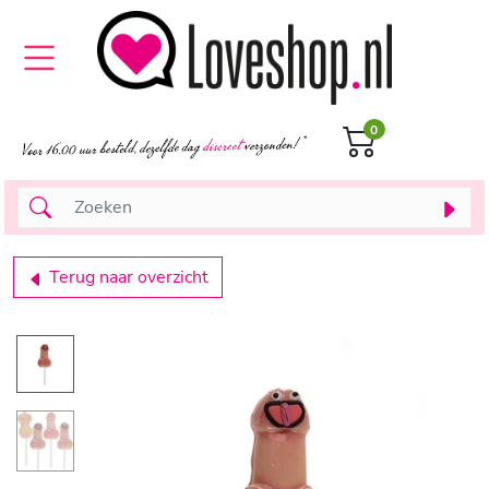
0
Terug naar overzicht