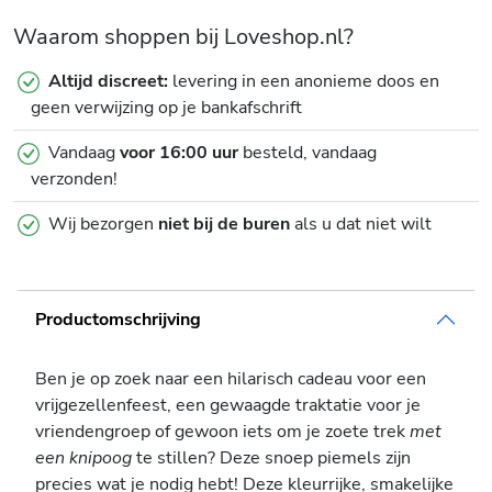
Waarom shoppen bij Loveshop.nl?
Altijd discreet:
levering in een anonieme doos en
geen verwijzing op je bankafschrift
Vandaag
voor 16:00 uur
besteld, vandaag
verzonden!
Wij bezorgen
niet bij de buren
als u dat niet wilt
Productomschrijving
Ben je op zoek naar een hilarisch cadeau voor een
vrijgezellenfeest, een gewaagde traktatie voor je
vriendengroep of gewoon iets om je zoete trek
met
een knipoog
te stillen? Deze snoep piemels zijn
precies wat je nodig hebt! Deze kleurrijke, smakelijke