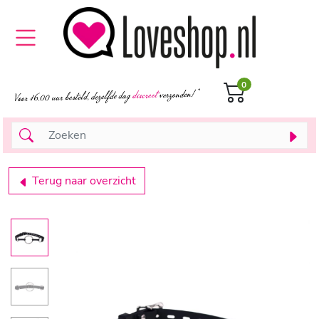
0
Terug naar overzicht