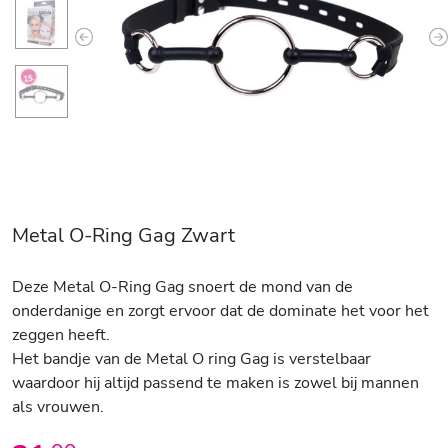
Previous
N
Metal O-Ring Gag Zwart
Deze Metal O-Ring Gag snoert de mond van de
onderdanige en zorgt ervoor dat de dominate het voor het
zeggen heeft.
Het bandje van de Metal O ring Gag is verstelbaar
waardoor hij altijd passend te maken is zowel bij mannen
als vrouwen.