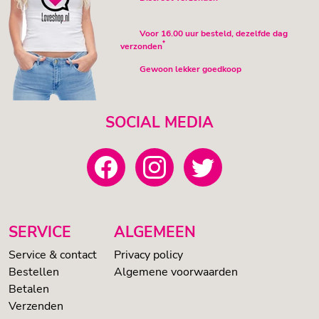
Voor 16.00 uur besteld, dezelfde dag
*
verzonden
Gewoon lekker goedkoop
SOCIAL MEDIA
SERVICE
ALGEMEEN
Service & contact
Privacy policy
Bestellen
Algemene voorwaarden
Betalen
Verzenden