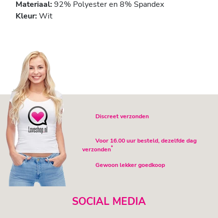
Materiaal:
92% Polyester en 8% Spandex
Kleur:
Wit
Discreet verzonden
Voor 16.00 uur besteld, dezelfde dag
*
verzonden
Gewoon lekker goedkoop
SOCIAL MEDIA