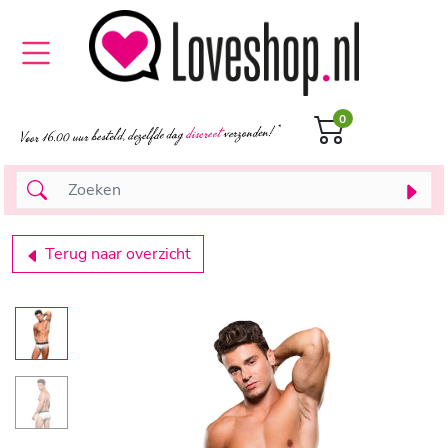
0
Terug naar overzicht