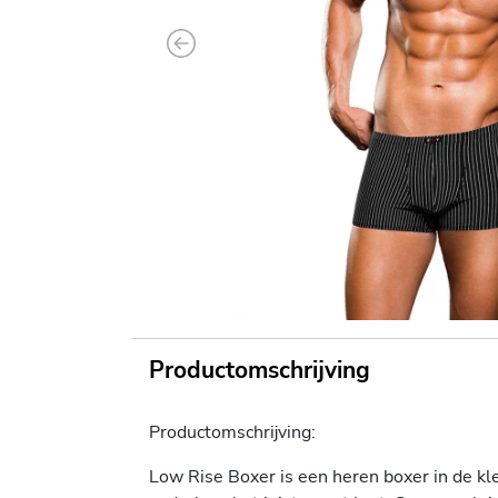
Previous
Productomschrijving
Productomschrijving:
Low Rise Boxer is een heren boxer in de kl