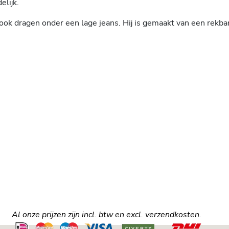
elijk.
ook dragen onder een lage jeans. Hij is gemaakt van een rekbar
Al onze prijzen zijn incl. btw en excl. verzendkosten.