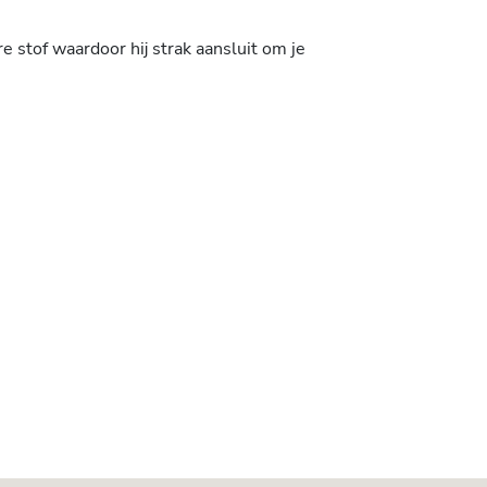
e stof waardoor hij strak aansluit om je