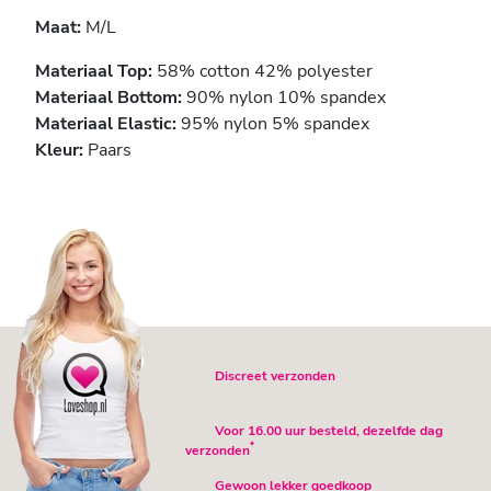
Maat:
M/L
Materiaal Top:
58% cotton 42% polyester
Materiaal Bottom:
90% nylon 10% spandex
Materiaal Elastic:
95% nylon 5% spandex
Kleur:
Paars
Discreet verzonden
Voor 16.00 uur besteld, dezelfde dag
*
verzonden
Gewoon lekker goedkoop