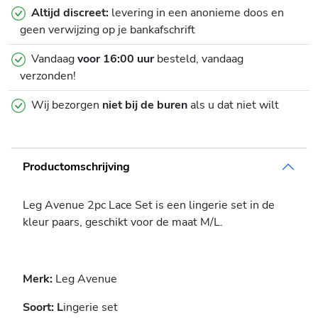
Altijd discreet:
levering in een anonieme doos en
geen verwijzing op je bankafschrift
Vandaag
voor 16:00 uur
besteld, vandaag
verzonden!
Wij bezorgen
niet bij de buren
als u dat niet wilt
Productomschrijving
Leg Avenue 2pc Lace Set is een lingerie set in de
kleur paars, geschikt voor de maat M/L.
Merk:
Leg Avenue
Soort: L
ingerie set