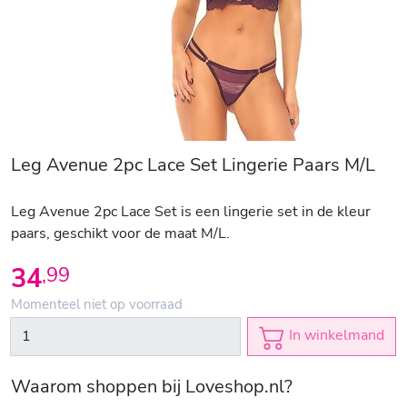
Leg Avenue 2pc Lace Set Lingerie Paars M/L
Leg Avenue 2pc Lace Set is een lingerie set in de kleur
paars, geschikt voor de maat M/L.
34
,
99
Momenteel niet op voorraad
In winkelmand
Waarom shoppen bij Loveshop.nl?