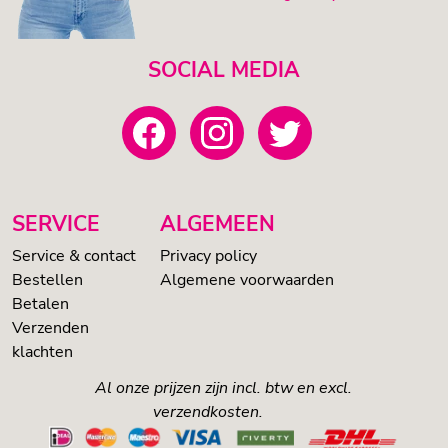
SOCIAL MEDIA
SERVICE
ALGEMEEN
Service & contact
Privacy policy
Bestellen
Algemene voorwaarden
Betalen
Verzenden
klachten
Al onze prijzen zijn incl. btw en excl.
verzendkosten.