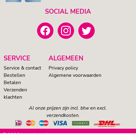
SOCIAL MEDIA
SERVICE
ALGEMEEN
Service & contact
Privacy policy
Bestellen
Algemene voorwaarden
Betalen
Verzenden
klachten
Al onze prijzen zijn incl. btw en excl.
verzendkosten.
© 2026 Loveshop.nl