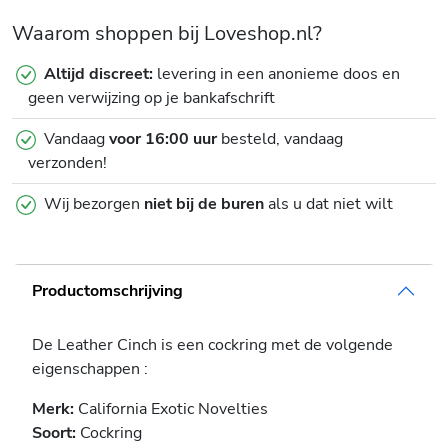
Waarom shoppen bij Loveshop.nl?
Altijd discreet:
levering in een anonieme doos en
geen verwijzing op je bankafschrift
Vandaag
voor 16:00 uur
besteld, vandaag
verzonden!
Wij bezorgen
niet bij de buren
als u dat niet wilt
Productomschrijving
De Leather Cinch is een cockring met de volgende
eigenschappen :
Merk:
California Exotic Novelties
Soort:
Cockring