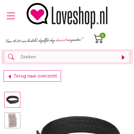
0
Terug naar overzicht