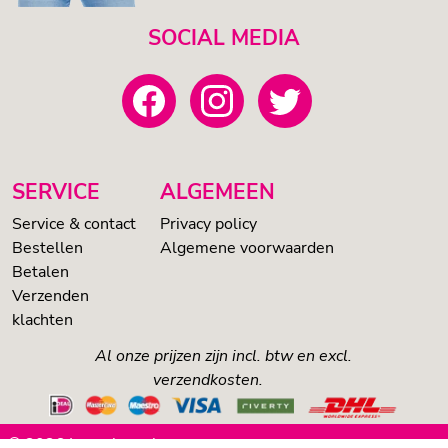
SOCIAL MEDIA
SERVICE
ALGEMEEN
Service & contact
Privacy policy
Bestellen
Algemene voorwaarden
Betalen
Verzenden
klachten
Al onze prijzen zijn incl. btw en excl.
verzendkosten.
© 2026 Loveshop.nl