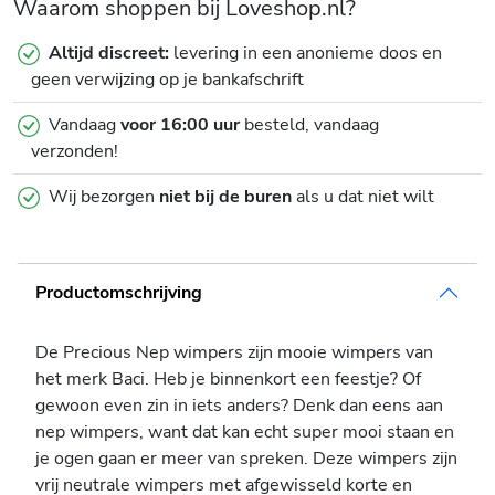
Waarom shoppen bij Loveshop.nl?
Altijd discreet:
levering in een anonieme doos en
geen verwijzing op je bankafschrift
Vandaag
voor 16:00 uur
besteld, vandaag
verzonden!
Wij bezorgen
niet bij de buren
als u dat niet wilt
Productomschrijving
De Precious Nep wimpers zijn mooie wimpers van
het merk Baci. Heb je binnenkort een feestje? Of
gewoon even zin in iets anders? Denk dan eens aan
nep wimpers, want dat kan echt super mooi staan en
je ogen gaan er meer van spreken. Deze wimpers zijn
vrij neutrale wimpers met afgewisseld korte en