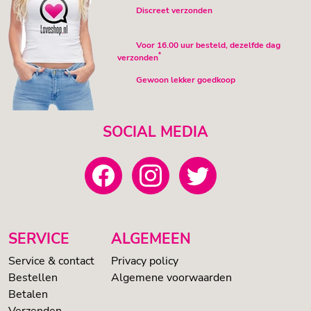
Discreet verzonden
Voor 16.00 uur besteld, dezelfde dag
*
verzonden
Gewoon lekker goedkoop
SOCIAL MEDIA
SERVICE
ALGEMEEN
Service & contact
Privacy policy
Bestellen
Algemene voorwaarden
Betalen