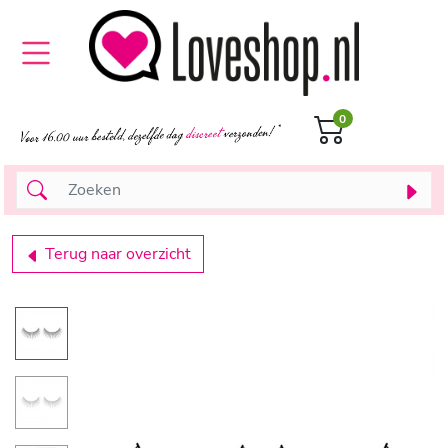
0
Terug naar overzicht