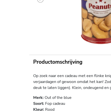
Previous
Productomschrijving
Op zoek naar een cadeau met een flinke kni
verjaardagen of gewoon omdat het kan! Zodr
deuk te laten liggen). Klein, ondeugend en 
Merk:
Out of the blue
Soort:
Fop cadeau
Kleur:
Rood