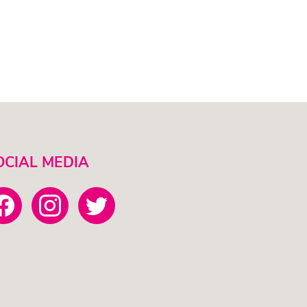
OCIAL MEDIA