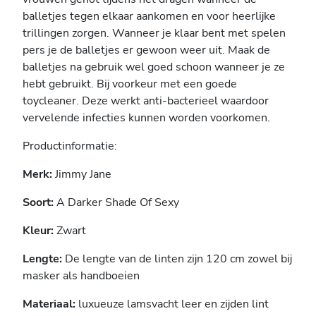
balletjes tegen elkaar aankomen en voor heerlijke
trillingen zorgen. Wanneer je klaar bent met spelen
pers je de balletjes er gewoon weer uit. Maak de
balletjes na gebruik wel goed schoon wanneer je ze
hebt gebruikt. Bij voorkeur met een goede
toycleaner. Deze werkt anti-bacterieel waardoor
vervelende infecties kunnen worden voorkomen.
Productinformatie:
Merk:
Jimmy Jane
Soort:
A Darker Shade Of Sexy
Kleur:
Zwart
Lengte:
De lengte van de linten zijn 120 cm zowel bij
masker als handboeien
Materiaal:
luxueuze lamsvacht leer en zijden lint