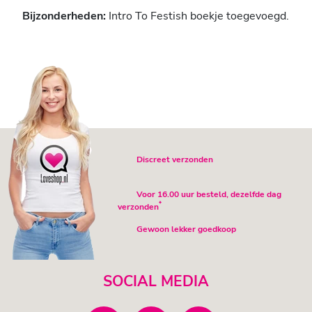
Bijzonderheden:
Intro To Festish boekje toegevoegd.
Discreet verzonden
Voor 16.00 uur besteld, dezelfde dag
*
verzonden
Gewoon lekker goedkoop
SOCIAL MEDIA