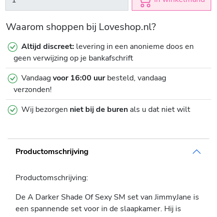
Waarom shoppen bij Loveshop.nl?
Altijd discreet:
levering in een anonieme doos en
geen verwijzing op je bankafschrift
Vandaag
voor 16:00 uur
besteld, vandaag
verzonden!
Wij bezorgen
niet bij de buren
als u dat niet wilt
Productomschrijving
Productomschrijving:
De A Darker Shade Of Sexy SM set van JimmyJane is
een spannende set voor in de slaapkamer. Hij is