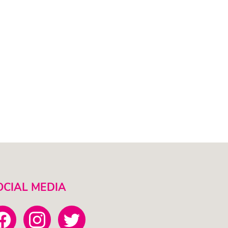
OCIAL MEDIA