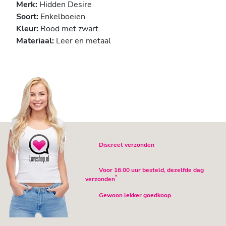
Merk:
Hidden Desire
Soort:
Enkelboeien
Kleur:
Rood met zwart
Materiaal:
Leer en metaal
Discreet verzonden
Voor 16.00 uur besteld, dezelfde dag
*
verzonden
Gewoon lekker goedkoop