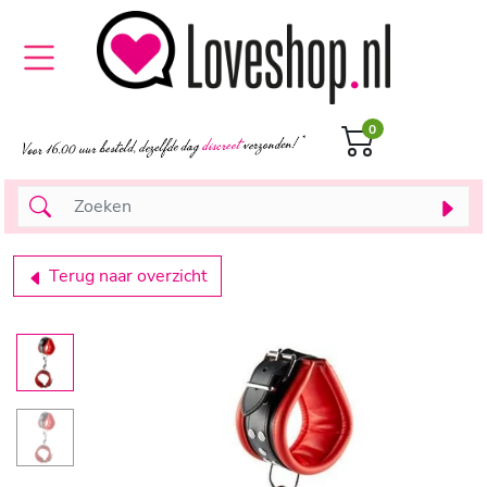
0
Terug naar overzicht