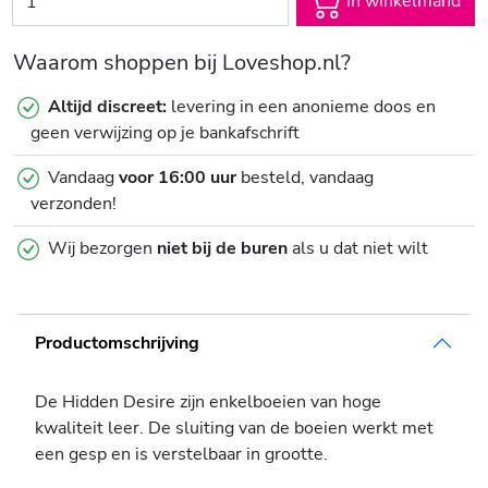
In winkelmand
Waarom shoppen bij Loveshop.nl?
Altijd discreet:
levering in een anonieme doos en
geen verwijzing op je bankafschrift
Vandaag
voor 16:00 uur
besteld, vandaag
verzonden!
Wij bezorgen
niet bij de buren
als u dat niet wilt
Productomschrijving
De Hidden Desire zijn enkelboeien van hoge
kwaliteit leer. De sluiting van de boeien werkt met
een gesp en is verstelbaar in grootte.