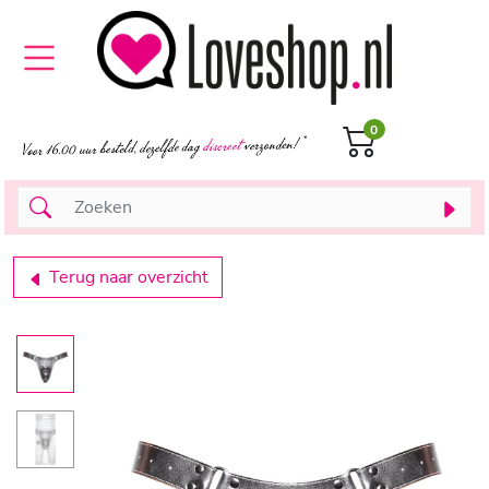
0
Terug naar overzicht