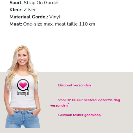
Soort:
Strap On Gordel
Kleur:
Zilver
Materiaal Gordel:
Vinyl
Maat:
One-size max. maat taille 110 cm
Discreet verzonden
Voor 16.00 uur besteld, dezelfde dag
*
verzonden
Gewoon lekker goedkoop