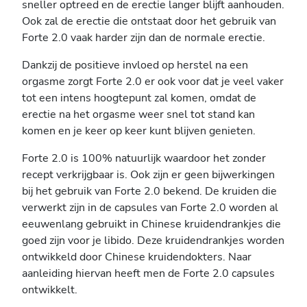
sneller optreed en de erectie langer blijft aanhouden.
Ook zal de erectie die ontstaat door het gebruik van
Forte 2.0 vaak harder zijn dan de normale erectie.
Dankzij de positieve invloed op herstel na een
orgasme zorgt Forte 2.0 er ook voor dat je veel vaker
tot een intens hoogtepunt zal komen, omdat de
erectie na het orgasme weer snel tot stand kan
komen en je keer op keer kunt blijven genieten.
Forte 2.0 is 100% natuurlijk waardoor het zonder
recept verkrijgbaar is. Ook zijn er geen bijwerkingen
bij het gebruik van Forte 2.0 bekend. De kruiden die
verwerkt zijn in de capsules van Forte 2.0 worden al
eeuwenlang gebruikt in Chinese kruidendrankjes die
goed zijn voor je libido. Deze kruidendrankjes worden
ontwikkeld door Chinese kruidendokters. Naar
aanleiding hiervan heeft men de Forte 2.0 capsules
ontwikkelt.