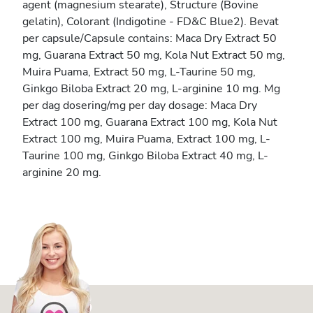
agent (magnesium stearate), Structure (Bovine
gelatin), Colorant (Indigotine - FD&C Blue2). Bevat
per capsule/Capsule contains: Maca Dry Extract 50
mg, Guarana Extract 50 mg, Kola Nut Extract 50 mg,
Muira Puama, Extract 50 mg, L-Taurine 50 mg,
Ginkgo Biloba Extract 20 mg, L-arginine 10 mg. Mg
per dag dosering/mg per day dosage: Maca Dry
Extract 100 mg, Guarana Extract 100 mg, Kola Nut
Extract 100 mg, Muira Puama, Extract 100 mg, L-
Taurine 100 mg, Ginkgo Biloba Extract 40 mg, L-
arginine 20 mg.