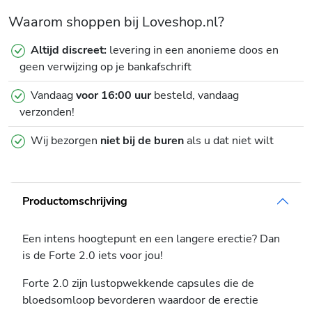
Waarom shoppen bij Loveshop.nl?
Altijd discreet:
levering in een anonieme doos en
geen verwijzing op je bankafschrift
Vandaag
voor 16:00 uur
besteld, vandaag
verzonden!
Wij bezorgen
niet bij de buren
als u dat niet wilt
Productomschrijving
Een intens hoogtepunt en een langere erectie? Dan
is de Forte 2.0 iets voor jou!
Forte 2.0 zijn lustopwekkende capsules die de
bloedsomloop bevorderen waardoor de erectie