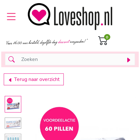
0
Terug naar overzicht