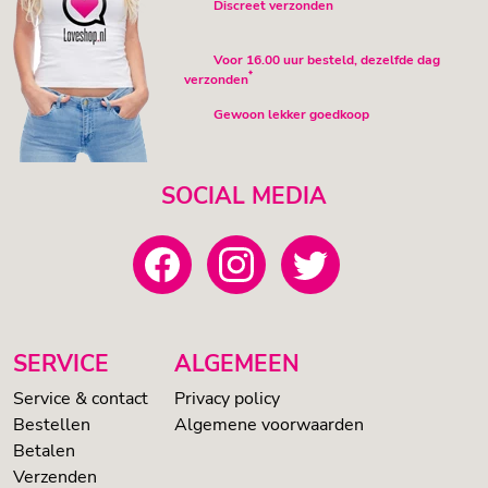
Discreet verzonden
Voor 16.00 uur besteld, dezelfde dag
*
verzonden
Gewoon lekker goedkoop
SOCIAL MEDIA
SERVICE
ALGEMEEN
Service & contact
Privacy policy
Bestellen
Algemene voorwaarden
Betalen
Verzenden