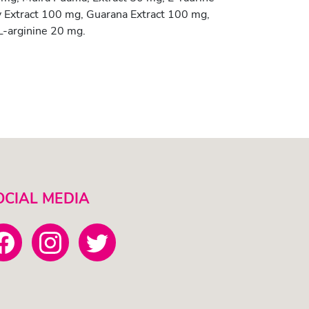
y Extract 100 mg, Guarana Extract 100 mg,
L-arginine 20 mg.
OCIAL MEDIA