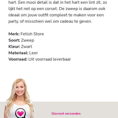
hart. Een mooi detail is dat in het hart een lint zit, zo
lijkt het net op een corset. De zweep is daarom ook
ideaal om jouw outfit compleet te maken voor een
party, of misschien wel om cadeau te geven.
Merk:
Fetish Store
Soort:
Zweep
Kleur:
Zwart
Materiaal:
Leer
Voorraad:
Uit voorraad leverbaar
Discreet verzonden