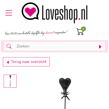
0
Terug naar overzicht