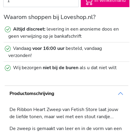
In winkelmand
Waarom shoppen bij Loveshop.nl?
Altijd discreet:
levering in een anonieme doos en
geen verwijzing op je bankafschrift
Vandaag
voor 16:00 uur
besteld, vandaag
verzonden!
Wij bezorgen
niet bij de buren
als u dat niet wilt
Productomschrijving
De Ribbon Heart Zweep van Fetish Store laat jouw
de liefde tonen, maar wel met een stout randje...
De zweep is gemaakt van leer en in de vorm van een