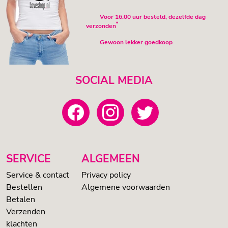
Voor 16.00 uur besteld, dezelfde dag
*
verzonden
Gewoon lekker goedkoop
SOCIAL MEDIA
SERVICE
ALGEMEEN
Service & contact
Privacy policy
Bestellen
Algemene voorwaarden
Betalen
Verzenden
klachten