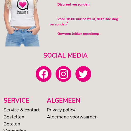
Discreet verzonden
Voor 16.00 uur besteld, dezelfde dag
*
verzonden
Gewoon lekker goedkoop
SOCIAL MEDIA
SERVICE
ALGEMEEN
Service & contact
Privacy policy
Bestellen
Algemene voorwaarden
Betalen