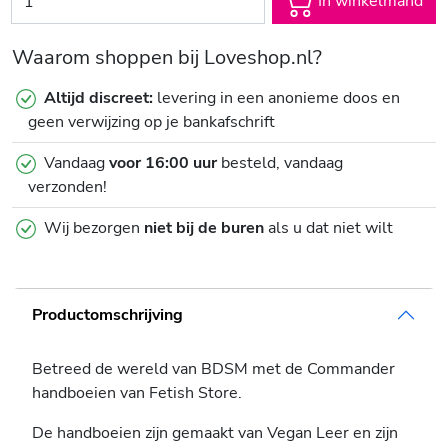
In winkelmand
Waarom shoppen bij Loveshop.nl?
Altijd discreet:
levering in een anonieme doos en
geen verwijzing op je bankafschrift
Vandaag
voor 16:00 uur
besteld, vandaag
verzonden!
Wij bezorgen
niet bij de buren
als u dat niet wilt
Productomschrijving
Betreed de wereld van BDSM met de Commander
handboeien van Fetish Store.
De handboeien zijn gemaakt van Vegan Leer en zijn