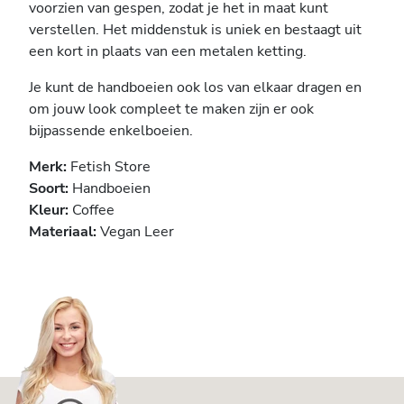
voorzien van gespen, zodat je het in maat kunt
verstellen. Het middenstuk is uniek en bestaagt uit
een kort in plaats van een metalen ketting.
Je kunt de handboeien ook los van elkaar dragen en
om jouw look compleet te maken zijn er ook
bijpassende enkelboeien.
Merk:
Fetish Store
Soort:
Handboeien
Kleur:
Coffee
Materiaal:
Vegan Leer