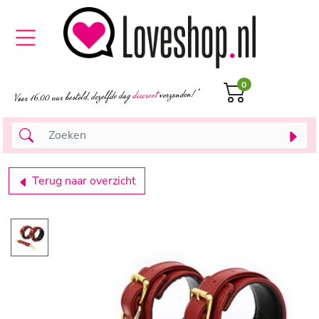
0
Terug naar overzicht