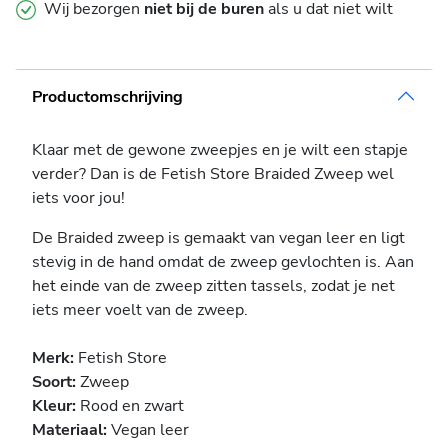
Wij bezorgen
niet bij de buren
als u dat niet wilt
Productomschrijving
Klaar met de gewone zweepjes en je wilt een stapje
verder? Dan is de Fetish Store Braided Zweep wel
iets voor jou!
De Braided zweep is gemaakt van vegan leer en ligt
stevig in de hand omdat de zweep gevlochten is. Aan
het einde van de zweep zitten tassels, zodat je net
iets meer voelt van de zweep.
Merk:
Fetish Store
Soort:
Zweep
Kleur:
Rood en zwart
Materiaal:
Vegan leer