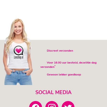
Discreet verzonden
Voor 16.00 uur besteld, dezelfde dag
*
verzonden
Gewoon lekker goedkoop
SOCIAL MEDIA