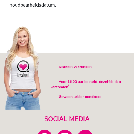
houdbaarheidsdatum.
Discreet verzonden
Voor 16.00 uur besteld, dezelfde dag
*
verzonden
Gewoon lekker goedkoop
SOCIAL MEDIA