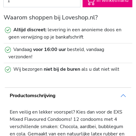
In winkelmand
Waarom shoppen bij Loveshop.nl?
Altijd discreet:
levering in een anonieme doos en
geen verwijzing op je bankafschrift
Vandaag
voor 16:00 uur
besteld, vandaag
verzonden!
Wij bezorgen
niet bij de buren
als u dat niet wilt
Productomschrijving
Een veilig en lekker voorspel? Kies dan voor de EXS
Mixed Flavoured Condooms! 12 condooms met 4
verschillende smaken: Chocola, aardbei, bubblegum
en cola. Gemaakt van een natuurlijke latex rubber en