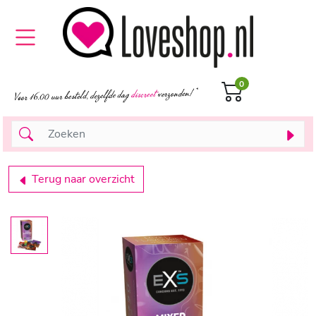
0
Terug naar overzicht