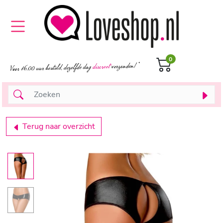
0
Terug naar overzicht