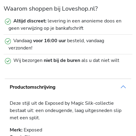
Waarom shoppen bij Loveshop.nl?
Altijd discreet:
levering in een anonieme doos en
geen verwijzing op je bankafschrift
Vandaag
voor 16:00 uur
besteld, vandaag
verzonden!
Wij bezorgen
niet bij de buren
als u dat niet wilt
Productomschrijving
Deze stijl uit de Exposed by Magic Silk-collectie
bestaat uit: een ondeugende, laag uitgesneden slip
met een split.
Merk:
Exposed