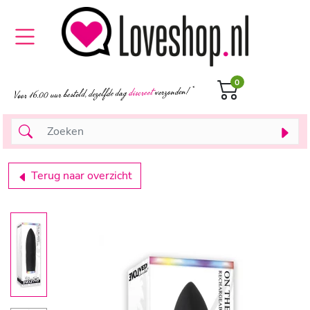
0
Terug naar overzicht