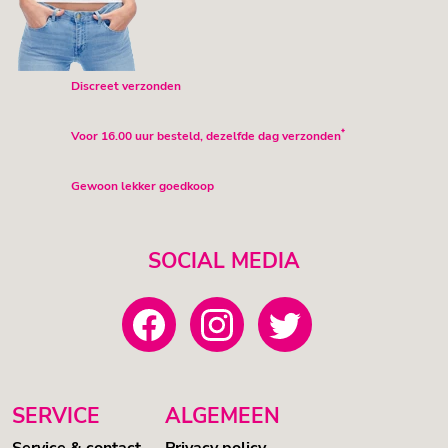
Discreet verzonden
*
Voor 16.00 uur besteld, dezelfde dag verzonden
Gewoon lekker goedkoop
SOCIAL MEDIA
SERVICE
ALGEMEEN
Service & contact
Privacy policy