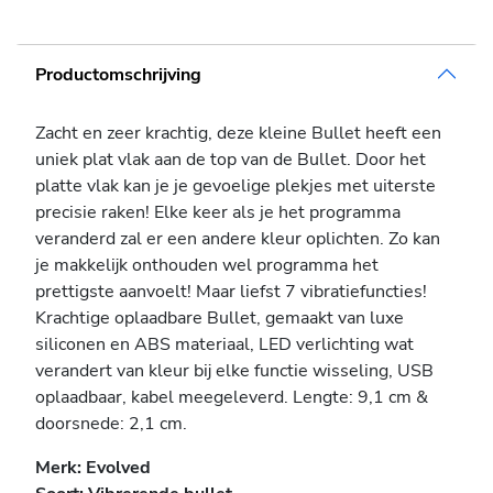
Productomschrijving
Zacht en zeer krachtig, deze kleine Bullet heeft een
uniek plat vlak aan de top van de Bullet. Door het
platte vlak kan je je gevoelige plekjes met uiterste
precisie raken! Elke keer als je het programma
veranderd zal er een andere kleur oplichten. Zo kan
je makkelijk onthouden wel programma het
prettigste aanvoelt! Maar liefst 7 vibratiefuncties!
Krachtige oplaadbare Bullet, gemaakt van luxe
siliconen en ABS materiaal, LED verlichting wat
verandert van kleur bij elke functie wisseling, USB
oplaadbaar, kabel meegeleverd. Lengte: 9,1 cm &
doorsnede: 2,1 cm.
Merk: Evolved