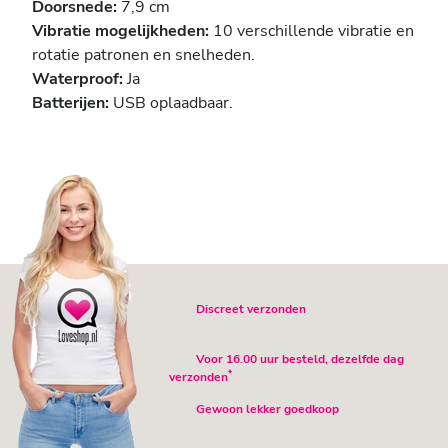
Doorsnede:
7,9 cm
Vibratie mogelijkheden:
10 verschillende vibratie en
rotatie patronen en snelheden.
Waterproof:
Ja
Batterijen:
USB oplaadbaar.
Discreet verzonden
Voor 16.00 uur besteld, dezelfde dag
*
verzonden
Gewoon lekker goedkoop