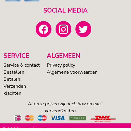
SOCIAL MEDIA
SERVICE
ALGEMEEN
Service & contact
Privacy policy
Bestellen
Algemene voorwaarden
Betalen
Verzenden
klachten
Al onze prijzen zijn incl. btw en excl.
verzendkosten.
© 2026 Loveshop.nl