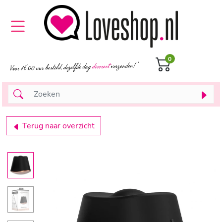
0
Terug naar overzicht