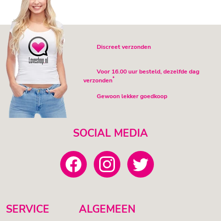
Discreet verzonden
Voor 16.00 uur besteld, dezelfde dag
*
verzonden
Gewoon lekker goedkoop
SOCIAL MEDIA
SERVICE
ALGEMEEN