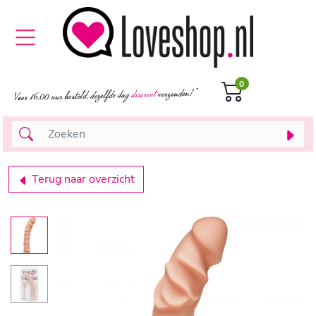
0
Terug naar overzicht