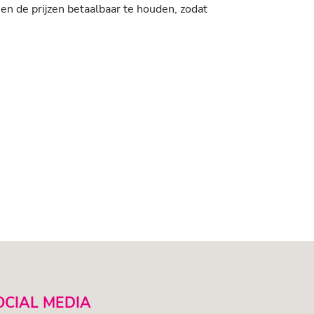
 de prijzen betaalbaar te houden, zodat
OCIAL MEDIA