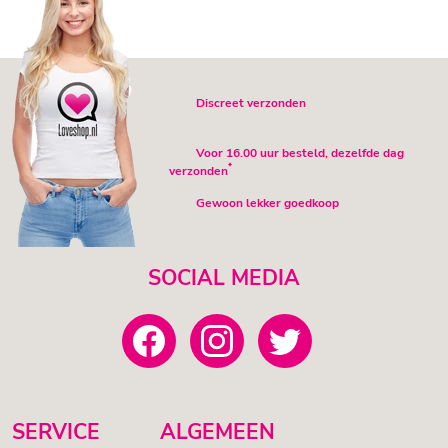
Discreet verzonden
Voor 16.00 uur besteld, dezelfde dag
*
verzonden
Gewoon lekker goedkoop
SOCIAL MEDIA
SERVICE
ALGEMEEN