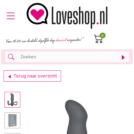
0
Terug naar overzicht