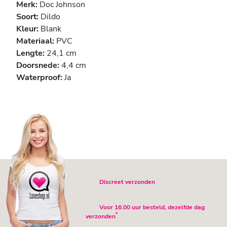
Merk:
Doc Johnson
Soort:
Dildo
Kleur:
Blank
Materiaal:
PVC
Lengte:
24,1 cm
Doorsnede:
4,4 cm
Waterproof:
Ja
Discreet verzonden
Voor 16.00 uur besteld, dezelfde dag
*
verzonden