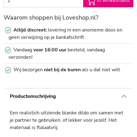
In winkelmand
Waarom shoppen bij Loveshop.nl?
Altijd discreet:
levering in een anonieme doos en
geen verwijzing op je bankafschrift
Vandaag
voor 16:00 uur
besteld, vandaag
verzonden!
Wij bezorgen
niet bij de buren
als u dat niet wilt
Productomschrijving
Een realistich uitziende blanke dildo om samen met
je partner te gebruiken, of lekker voor jezelf. Het
materiaal is ftalaatvrij.