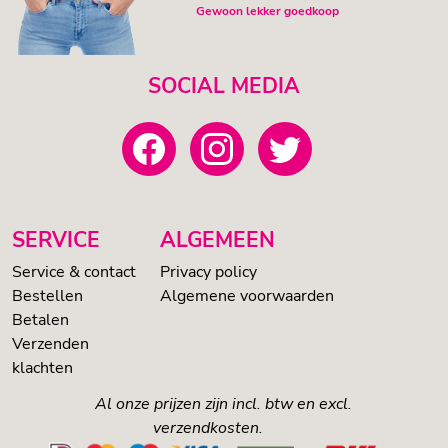
Gewoon lekker goedkoop
SOCIAL MEDIA
SERVICE
ALGEMEEN
Service & contact
Privacy policy
Bestellen
Algemene voorwaarden
Betalen
Verzenden
klachten
Al onze prijzen zijn incl. btw en excl.
verzendkosten.