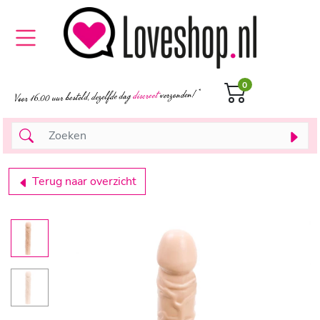
0
Terug naar overzicht