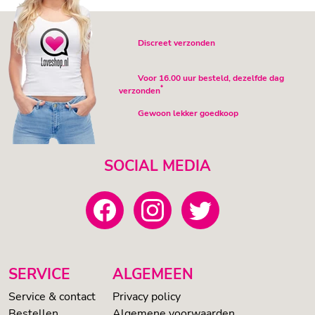
Discreet verzonden
Voor 16.00 uur besteld, dezelfde dag
*
verzonden
Gewoon lekker goedkoop
SOCIAL MEDIA
SERVICE
ALGEMEEN
Service & contact
Privacy policy
Bestellen
Algemene voorwaarden