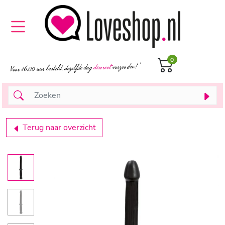
0
Terug naar overzicht