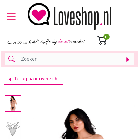
0
Terug naar overzicht