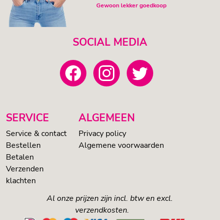
Gewoon lekker goedkoop
SOCIAL MEDIA
SERVICE
ALGEMEEN
Service & contact
Privacy policy
Bestellen
Algemene voorwaarden
Betalen
Verzenden
klachten
Al onze prijzen zijn incl. btw en excl.
verzendkosten.