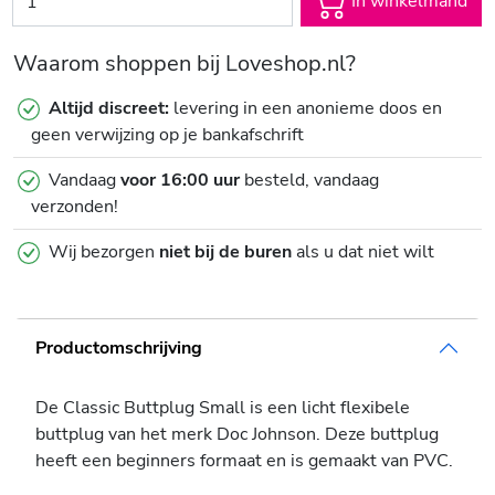
In winkelmand
Waarom shoppen bij Loveshop.nl?
Altijd discreet:
levering in een anonieme doos en
geen verwijzing op je bankafschrift
Vandaag
voor 16:00 uur
besteld, vandaag
verzonden!
Wij bezorgen
niet bij de buren
als u dat niet wilt
Productomschrijving
De Classic Buttplug Small is een licht flexibele
buttplug van het merk Doc Johnson. Deze buttplug
heeft een beginners formaat en is gemaakt van PVC.