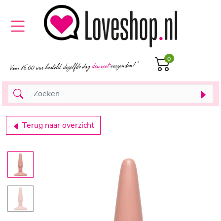
0
Terug naar overzicht