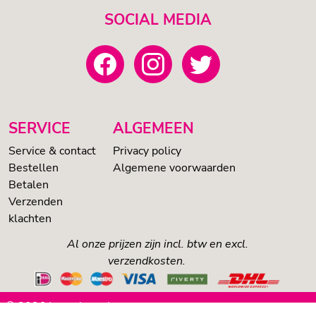
SOCIAL MEDIA
SERVICE
ALGEMEEN
Service & contact
Privacy policy
Bestellen
Algemene voorwaarden
Betalen
Verzenden
klachten
Al onze prijzen zijn incl. btw en excl.
verzendkosten.
© 2026 Loveshop.nl