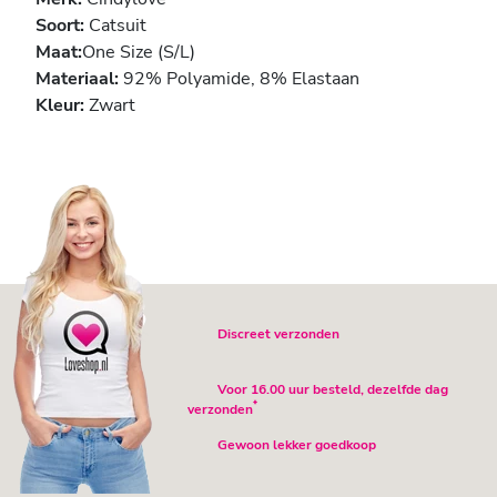
Soort:
Catsuit
Maat:
One Size (S/L)
Materiaal:
92% Polyamide, 8% Elastaan
Kleur:
Zwart
Discreet verzonden
Voor 16.00 uur besteld, dezelfde dag
*
verzonden
Gewoon lekker goedkoop