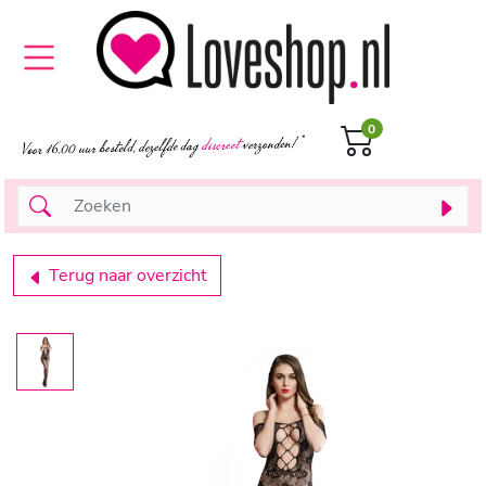
0
Terug naar overzicht