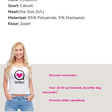
Soort:
Catsuit
Maat:
One Size (S/L)
Materiaal:
95% Polyamide, 5% Elastaanzz
Kleur:
Zwart
Discreet verzonden
Voor 16.00 uur besteld, dezelfde dag
*
verzonden
Gewoon lekker goedkoop