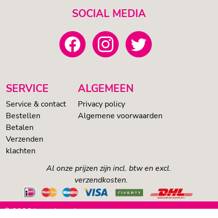
SOCIAL MEDIA
SERVICE
ALGEMEEN
Service & contact
Privacy policy
Bestellen
Algemene voorwaarden
Betalen
Verzenden
klachten
Al onze prijzen zijn incl. btw en excl.
verzendkosten.
© 2026 Loveshop.nl