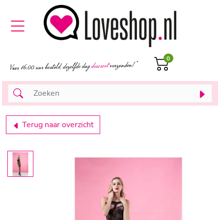
0
Terug naar overzicht