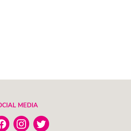
OCIAL MEDIA