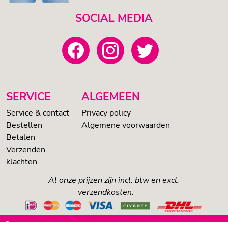
SOCIAL MEDIA
SERVICE
ALGEMEEN
Service & contact
Privacy policy
Bestellen
Algemene voorwaarden
Betalen
Verzenden
klachten
Al onze prijzen zijn incl. btw en excl.
verzendkosten.
© 2026 Loveshop.nl