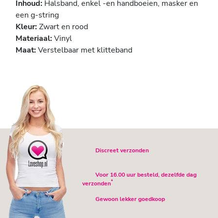
Inhoud:
Halsband, enkel -en handboeien, masker en
een g-string
Kleur:
Zwart en rood
Materiaal:
Vinyl
Maat:
Verstelbaar met klitteband
Discreet verzonden
Voor 16.00 uur besteld, dezelfde dag
*
verzonden
Gewoon lekker goedkoop