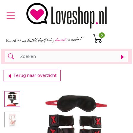
0
Terug naar overzicht