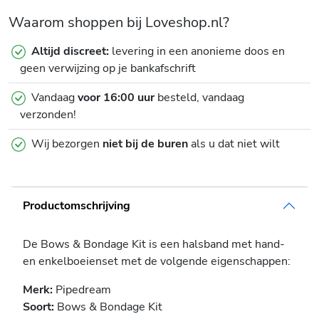
Waarom shoppen bij Loveshop.nl?
Altijd discreet:
levering in een anonieme doos en
geen verwijzing op je bankafschrift
Vandaag
voor 16:00 uur
besteld, vandaag
verzonden!
Wij bezorgen
niet bij de buren
als u dat niet wilt
Productomschrijving
De Bows & Bondage Kit is een halsband met hand-
en enkelboeienset met de volgende eigenschappen:
Merk:
Pipedream
Soort:
Bows & Bondage Kit