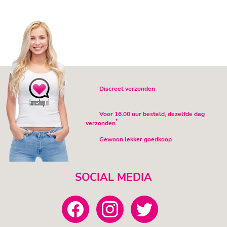
Discreet verzonden
Voor 16.00 uur besteld, dezelfde dag
*
verzonden
Gewoon lekker goedkoop
SOCIAL MEDIA