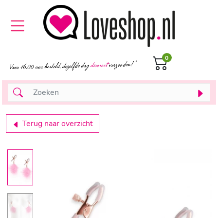
0
Terug naar overzicht