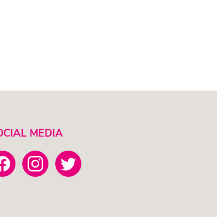
OCIAL MEDIA