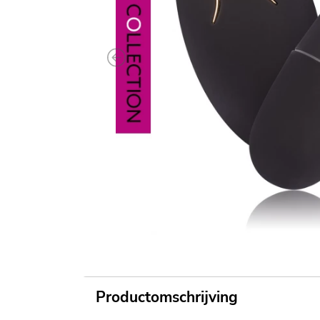
Previous
Productomschrijving