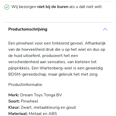
Wij bezorgen
niet bij de buren
als u dat niet wilt
Productomschrijving
Een pinwheel voor een tintelend gevoel. Afhankelijk
van de hoeveelheid druk die u op het wiel en dus op
de huid uitoefent, produceert het een
verscheidenheid aan sensaties, van kietelen tot
pijnprikkels. Een Wartenberg-wiel is een geweldig
BDSM-gereedschap, maar gebruik het met zorg.
Productinformatie:
Merk:
Dream Toys Tonga BV
Soort:
Pinwheel
Kleur:
Zwart, metaalkleurig en goud
Materiaal:
Metaal en ABS