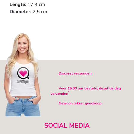
Lengte:
17,4 cm
Diameter:
2,5 cm
Discreet verzonden
Voor 16.00 uur besteld, dezelfde dag
*
verzonden
Gewoon lekker goedkoop
SOCIAL MEDIA