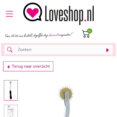
0
Terug naar overzicht