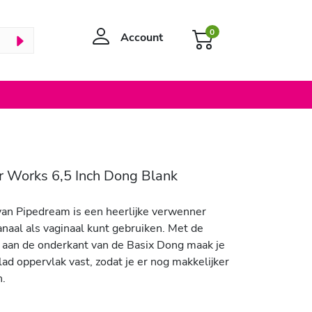
0
Account
r Works 6,5 Inch Dong Blank
an Pipedream is een heerlijke verwenner
naal als vaginaal kunt gebruiken. Met de
 aan de onderkant van de Basix Dong maak je
ad oppervlak vast, zodat je er nog makkelijker
n.