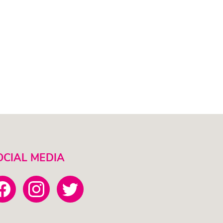
OCIAL MEDIA