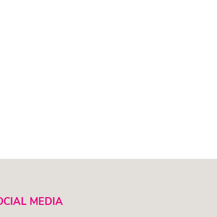
OCIAL MEDIA