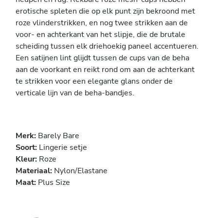
erotische spleten die op elk punt zijn bekroond met
roze vlinderstrikken, en nog twee strikken aan de
voor- en achterkant van het slipje, die de brutale
scheiding tussen elk driehoekig paneel accentueren.
Een satijnen lint glijdt tussen de cups van de beha
aan de voorkant en reikt rond om aan de achterkant
te strikken voor een elegante glans onder de
verticale lijn van de beha-bandjes.
Merk:
Barely Bare
Soort:
Lingerie setje
Kleur:
Roze
Materiaal:
Nylon/Elastane
Maat:
Plus Size