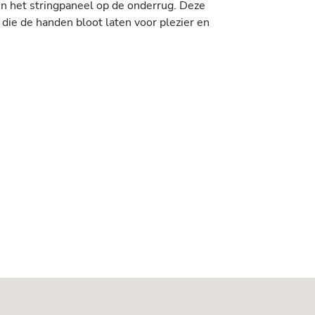
n het stringpaneel op de onderrug. Deze
ie de handen bloot laten voor plezier en