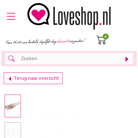
0
Terug naar overzicht