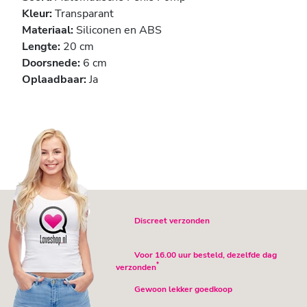
Kleur:
Transparant
Materiaal:
Siliconen en ABS
Lengte:
20 cm
Doorsnede:
6 cm
Oplaadbaar:
Ja
Discreet verzonden
Voor 16.00 uur besteld, dezelfde dag
*
verzonden
Gewoon lekker goedkoop