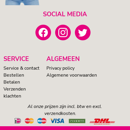
SOCIAL MEDIA
SERVICE
ALGEMEEN
Service & contact
Privacy policy
Bestellen
Algemene voorwaarden
Betalen
Verzenden
klachten
Al onze prijzen zijn incl. btw en excl.
verzendkosten.