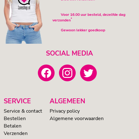
Voor 16.00 uur besteld, dezelfde dag
*
verzonden
Gewoon lekker goedkoop
SOCIAL MEDIA
SERVICE
ALGEMEEN
Service & contact
Privacy policy
Bestellen
Algemene voorwaarden
Betalen
Verzenden