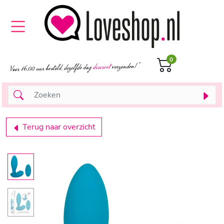
0
Terug naar overzicht